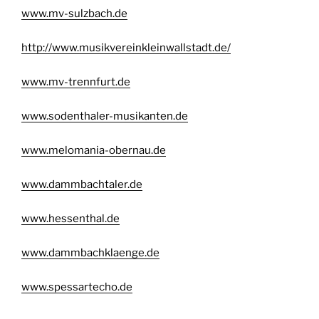
www.mv-sulzbach.de
http://www.musikvereinkleinwallstadt.de/
www.mv-trennfurt.de
www.sodenthaler-musikanten.de
www.melomania-obernau.de
www.dammbachtaler.de
www.hessenthal.de
www.dammbachklaenge.de
www.spessartecho.de