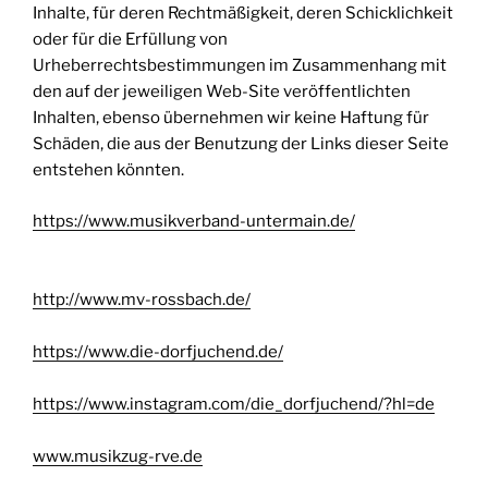
Inhalte, für deren Rechtmäßigkeit, deren Schicklichkeit
oder für die Erfüllung von
Urheberrechtsbestimmungen im Zusammenhang mit
den auf der jeweiligen Web-Site veröffentlichten
Inhalten, ebenso übernehmen wir keine Haftung für
Schäden, die aus der Benutzung der Links dieser Seite
entstehen könnten.
https://www.musikverband-untermain.de/
http://www.mv-rossbach.de/
https://www.die-dorfjuchend.de/
https://www.instagram.com/die_dorfjuchend/?hl=de
www.musikzug-rve.de